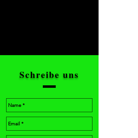
Schreibe uns