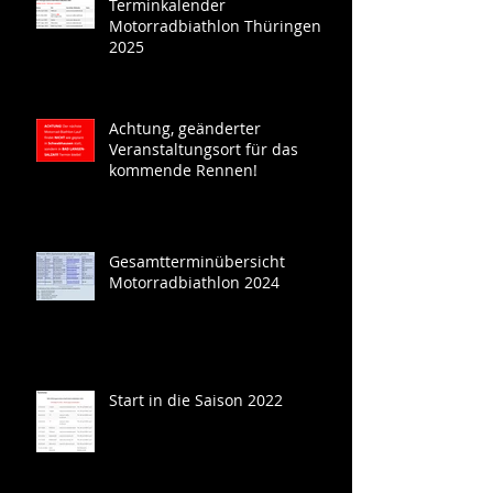
Terminkalender
Motorradbiathlon Thüringen
2025
Achtung, geänderter
Veranstaltungsort für das
kommende Rennen!
Gesamtterminübersicht
Motorradbiathlon 2024
Start in die Saison 2022