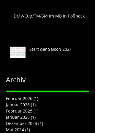
DMV-Cup/TM/SM im MB in Pößneck
Start der Saison 2021
Archiv
Februar 2026
(1)
1 Beitrag
Januar 2026
(1)
1 Beitrag
Februar 2025
(1)
1 Beitrag
Januar 2025
(1)
1 Beitrag
Dezember 2024
(1)
1 Beitrag
Mai 2024
(1)
1 Beitrag