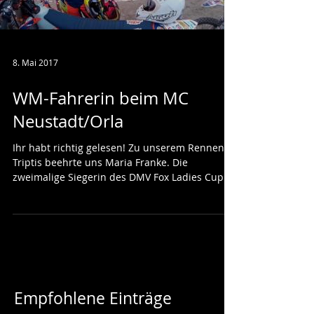
8. Mai 2017
WM-Fahrerin beim MC
Neustadt/Orla
Ihr habt richtig gelesen! Zu unserem Rennen in
Triptis beehrte uns Maria Franke. Die
zweimalige Siegerin des DMV Fox Ladies Cup
und...
Empfohlene Einträge