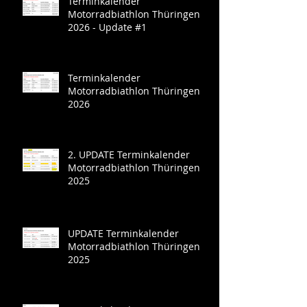
Terminkalender
Motorradbiathlon Thüringen
2026 - Update #1
Terminkalender
Motorradbiathlon Thüringen
2026
2. UPDATE Terminkalender
Motorradbiathlon Thüringen
2025
UPDATE Terminkalender
Motorradbiathlon Thüringen
2025