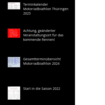
Terminkalender
Motorradbiathlon Thüringen
2025
Achtung, geänderter
Veranstaltungsort für das
kommende Rennen!
Gesamtterminübersicht
Motorradbiathlon 2024
Start in die Saison 2022