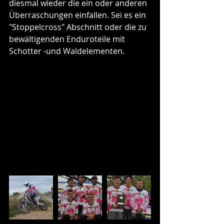
diesmal wieder die ein oder anderen 
Überraschungen einfallen. Sei es ein 
"Stoppelcross" Abschnitt oder die zu 
bewältigenden Enduroteile mit 
Schotter -und Waldelementen. 