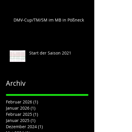
DMV-Cup/TM/SM im MB in Pößneck
Start der Saison 2021
Archiv
Februar 2026
(1)
1 Beitrag
Januar 2026
(1)
1 Beitrag
Februar 2025
(1)
1 Beitrag
Januar 2025
(1)
1 Beitrag
Dezember 2024
(1)
1 Beitrag