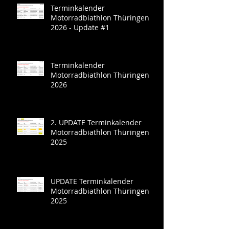
Terminkalender
Motorradbiathlon Thüringen
2026 - Update #1
Terminkalender
Motorradbiathlon Thüringen
2026
2. UPDATE Terminkalender
Motorradbiathlon Thüringen
2025
UPDATE Terminkalender
Motorradbiathlon Thüringen
2025