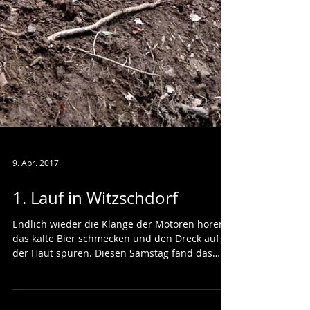
9. Apr. 2017
1. Lauf in Witzschdorf