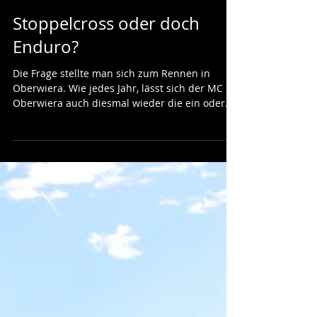
17. Sept. 2017
Stoppelcross oder doch
Enduro?
Die Frage stellte man sich zum Rennen in
Oberwiera. Wie jedes Jahr, lässt sich der MC
Oberwiera auch diesmal wieder die ein oder
anderen...